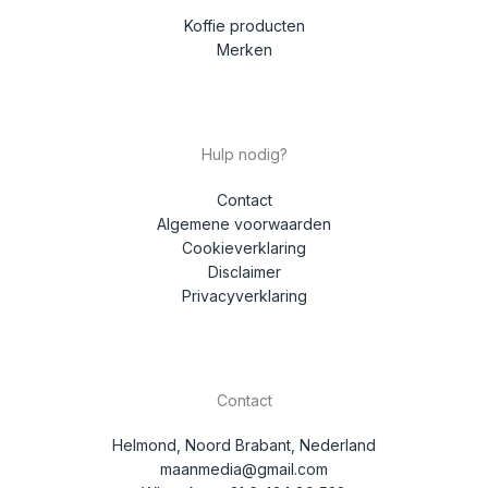
Koffie producten
Merken
Hulp nodig?
Contact
Algemene voorwaarden
Cookieverklaring
Disclaimer
Privacyverklaring
Contact
Helmond, Noord Brabant, Nederland
maanmedia@gmail.com