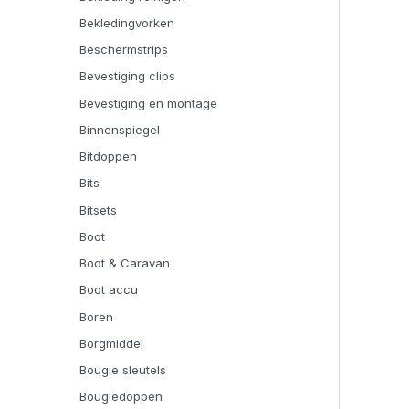
Bekledingvorken
Beschermstrips
Bevestiging clips
Bevestiging en montage
Binnenspiegel
Bitdoppen
Bits
Bitsets
Boot
Boot & Caravan
Boot accu
Boren
Borgmiddel
Bougie sleutels
Bougiedoppen