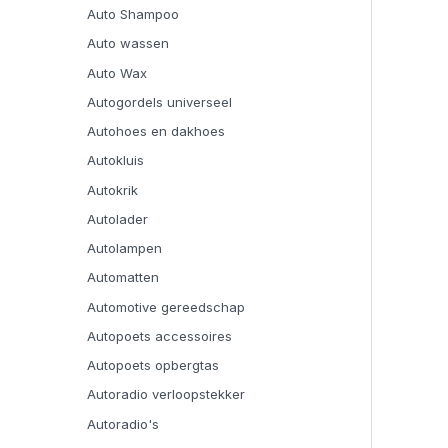
Auto Shampoo
Auto wassen
Auto Wax
Autogordels universeel
Autohoes en dakhoes
Autokluis
Autokrik
Autolader
Autolampen
Automatten
Automotive gereedschap
Autopoets accessoires
Autopoets opbergtas
Autoradio verloopstekker
Autoradio's