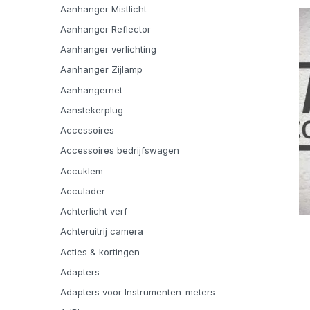
Aanhanger Mistlicht
Aanhanger Reflector
Aanhanger verlichting
Aanhanger Zijlamp
Aanhangernet
Aanstekerplug
Accessoires
Accessoires bedrijfswagen
Accuklem
Acculader
Achterlicht verf
Achteruitrij camera
Acties & kortingen
Adapters
Adapters voor Instrumenten-meters