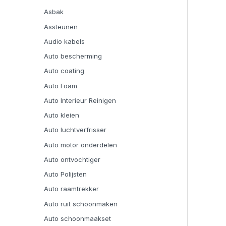
Asbak
Assteunen
Audio kabels
Auto bescherming
Auto coating
Auto Foam
Auto Interieur Reinigen
Auto kleien
Auto luchtverfrisser
Auto motor onderdelen
Auto ontvochtiger
Auto Polijsten
Auto raamtrekker
Auto ruit schoonmaken
Auto schoonmaakset