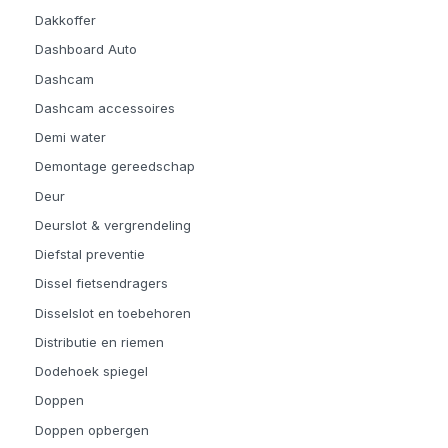
Dakkoffer
Dashboard Auto
Dashcam
Dashcam accessoires
Demi water
Demontage gereedschap
Deur
Deurslot & vergrendeling
Diefstal preventie
Dissel fietsendragers
Disselslot en toebehoren
Distributie en riemen
Dodehoek spiegel
Doppen
Doppen opbergen