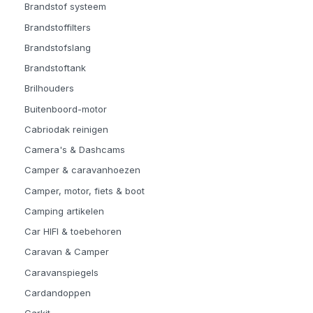
Brandstof systeem
Brandstoffilters
Brandstofslang
Brandstoftank
Brilhouders
Buitenboord-motor
Cabriodak reinigen
Camera's & Dashcams
Camper & caravanhoezen
Camper, motor, fiets & boot
Camping artikelen
Car HIFI & toebehoren
Caravan & Camper
Caravanspiegels
Cardandoppen