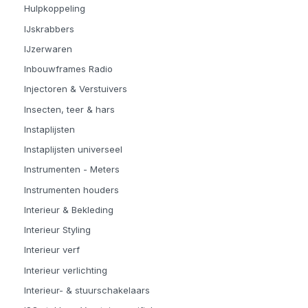
Hulpkoppeling
IJskrabbers
IJzerwaren
Inbouwframes Radio
Injectoren & Verstuivers
Insecten, teer & hars
Instaplijsten
Instaplijsten universeel
Instrumenten - Meters
Instrumenten houders
Interieur & Bekleding
Interieur Styling
Interieur verf
Interieur verlichting
Interieur- & stuurschakelaars