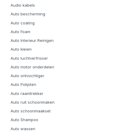
Audio kabels
Auto bescherming
Auto coating
Auto Foam
Auto Interieur Reinigen
Auto kleien
Auto luchtverfrisser
Auto motor onderdelen
Auto ontvochtiger
Auto Polijsten
Auto raamtrekker
Auto ruit schoonmaken
Auto schoonmaakset
Auto Shampoo
Auto wassen