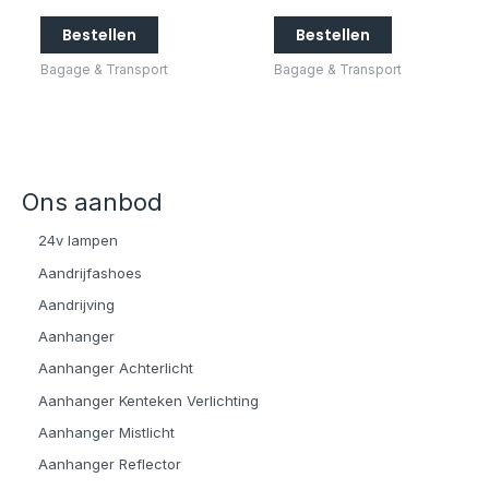
Bestellen
Bestellen
Bagage & Transport
Bagage & Transport
Ons aanbod
24v lampen
Aandrijfashoes
Aandrijving
Aanhanger
Aanhanger Achterlicht
Aanhanger Kenteken Verlichting
Aanhanger Mistlicht
Aanhanger Reflector