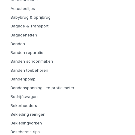
Autostoeltjes
Babybrug & oprijbrug
Bagage & Transport
Bagagenetten
Banden
Banden reparatie
Banden schoonmaken
Banden toebehoren
Bandenpomp
Bandenspanning- en profielmeter
Bedrijfswagen
Bekerhouders
Bekleding reinigen
Bekledingvorken
Beschermstrips