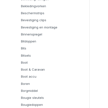
Bekledingvorken
Beschermstrips
Bevestiging clips
Bevestiging en montage
Binnenspiegel
Bitdoppen
Bits
Bitsets
Boot
Boot & Caravan
Boot accu
Boren
Borgmiddel
Bougie sleutels
Bougiedoppen