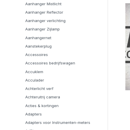
Aanhanger Mistlicht
Aanhanger Reflector
Aanhanger verlichting
Aanhanger Zijlamp
Aanhangernet
Aanstekerplug
Accessoires
Accessoires bedrijfswagen
Accuklem
Acculader
Achterlicht verf
Achteruitrij camera
Acties & kortingen
Adapters
Adapters voor Instrumenten-meters