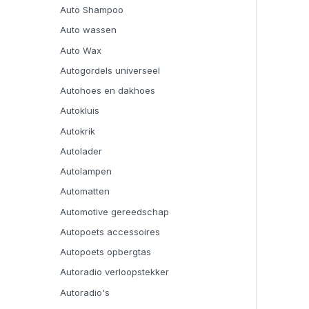
Auto Shampoo
Auto wassen
Auto Wax
Autogordels universeel
Autohoes en dakhoes
Autokluis
Autokrik
Autolader
Autolampen
Automatten
Automotive gereedschap
Autopoets accessoires
Autopoets opbergtas
Autoradio verloopstekker
Autoradio's