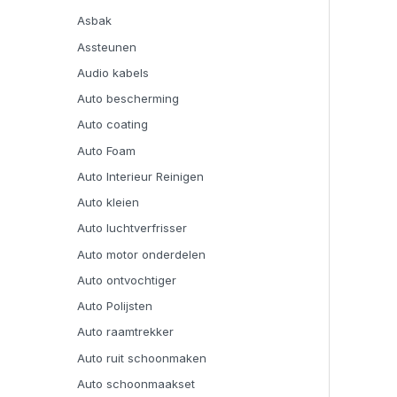
Asbak
Assteunen
Audio kabels
Auto bescherming
Auto coating
Auto Foam
Auto Interieur Reinigen
Auto kleien
Auto luchtverfrisser
Auto motor onderdelen
Auto ontvochtiger
Auto Polijsten
Auto raamtrekker
Auto ruit schoonmaken
Auto schoonmaakset