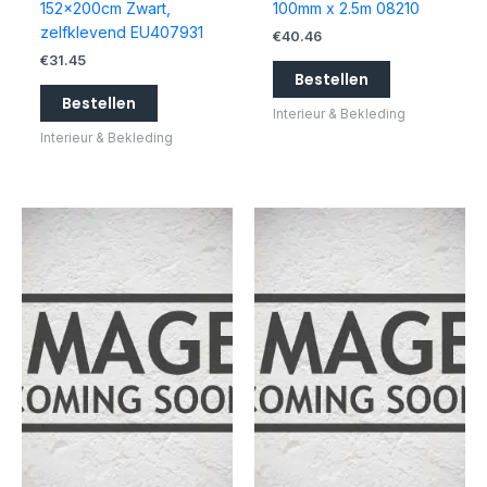
152x200cm Zwart,
100mm x 2.5m 08210
zelfklevend EU407931
€
40.46
€
31.45
Bestellen
Bestellen
Interieur & Bekleding
Interieur & Bekleding