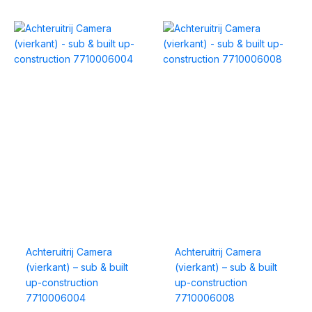
Achteruitrij Camera
Achteruitrij Camera
(vierkant) – sub & built
(vierkant) – sub & built
up-construction
up-construction
7710006004
7710006008