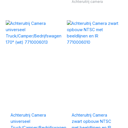
Achteruitrij camera
Achteruitrij Camera
Achteruitrij Camera
universeel
zwart opbouw NTSC
Truck/Camper/Bedrijfswagen
met beeldlijnen en IR