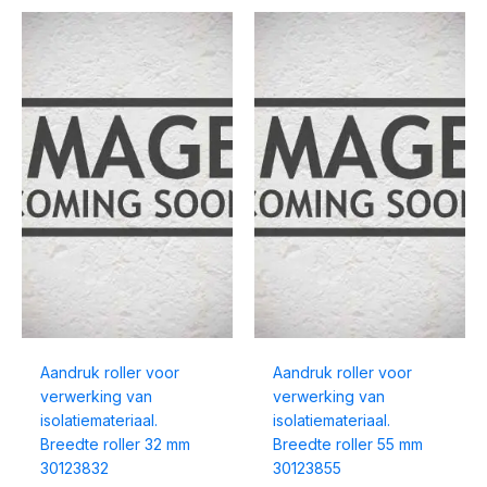
Aandruk roller voor
Aandruk roller voor
verwerking van
verwerking van
isolatiemateriaal.
isolatiemateriaal.
Breedte roller 32 mm
Breedte roller 55 mm
30123832
30123855