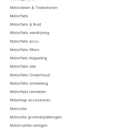
Motordelen & Toebehoren
Motorfiets
Motorfiets & Boot
Motorfiets aandrijving
Motorfiets accu
Motorfiets filters
Motorfiets Koppeling
Motorfiets olie
Motorfiets Onderhoud
Motorfiets ontsteking
Motorfiets remdelen
Motorkap accessoires
Motorolie
Motorolie grootverpakkingen
Motorruimte reinigen