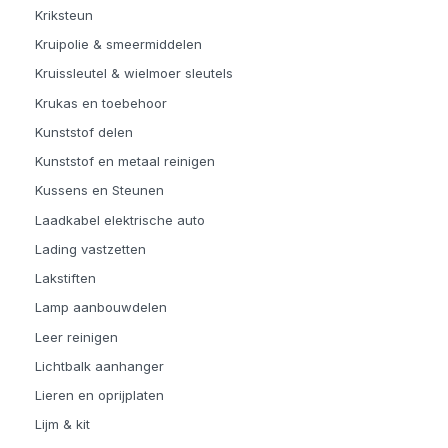
Kriksteun
Kruipolie & smeermiddelen
Kruissleutel & wielmoer sleutels
Krukas en toebehoor
Kunststof delen
Kunststof en metaal reinigen
Kussens en Steunen
Laadkabel elektrische auto
Lading vastzetten
Lakstiften
Lamp aanbouwdelen
Leer reinigen
Lichtbalk aanhanger
Lieren en oprijplaten
Lijm & kit