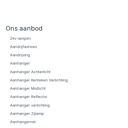
Ons aanbod
24v lampen
Aandrijfashoes
Aandrijving
Aanhanger
Aanhanger Achterlicht
Aanhanger Kenteken Verlichting
Aanhanger Mistlicht
Aanhanger Reflector
Aanhanger verlichting
Aanhanger Zijlamp
Aanhangernet