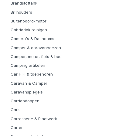
Brandstoftank
Brilhouders
Buitenboord-motor
Cabriodak reinigen
Camera's & Dashcams
Camper & caravanhoezen
Camper, motor, fiets & boot
Camping artikelen
Car HIFI & toebehoren
Caravan & Camper
Caravanspiegels
Cardandoppen
Carkit
Carrosserie & Plaatwerk
Carter