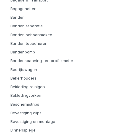
Bagagenetten
Banden
Banden reparatie
Banden schoonmaken
Banden toebehoren
Bandenpomp
Bandenspanning- en profielmeter
Bedrijfswagen
Bekerhouders
Bekleding reinigen
Bekledingvorken
Beschermstrips
Bevestiging clips
Bevestiging en montage
Binnenspiegel