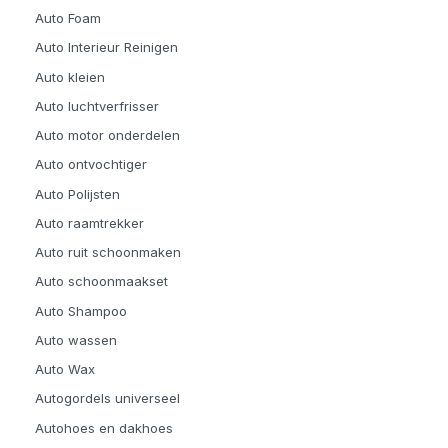
Auto Foam
Auto Interieur Reinigen
Auto kleien
Auto luchtverfrisser
Auto motor onderdelen
Auto ontvochtiger
Auto Polijsten
Auto raamtrekker
Auto ruit schoonmaken
Auto schoonmaakset
Auto Shampoo
Auto wassen
Auto Wax
Autogordels universeel
Autohoes en dakhoes