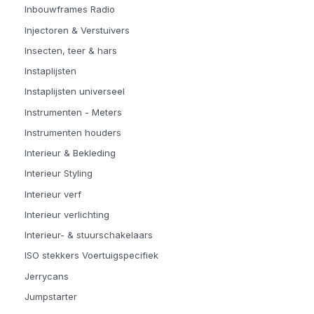
Inbouwframes Radio
Injectoren & Verstuivers
Insecten, teer & hars
Instaplijsten
Instaplijsten universeel
Instrumenten - Meters
Instrumenten houders
Interieur & Bekleding
Interieur Styling
Interieur verf
Interieur verlichting
Interieur- & stuurschakelaars
ISO stekkers Voertuigspecifiek
Jerrycans
Jumpstarter