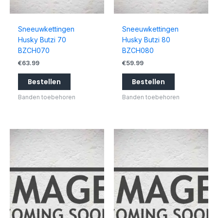
Sneeuwkettingen
Sneeuwkettingen
Husky Butzi 70
Husky Butzi 80
BZCH070
BZCH080
€
63.99
€
59.99
Bestellen
Bestellen
Banden toebehoren
Banden toebehoren