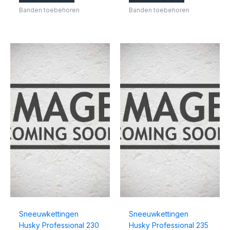
Banden toebehoren
Banden toebehoren
Sneeuwkettingen
Sneeuwkettingen
Husky Professional 230
Husky Professional 235