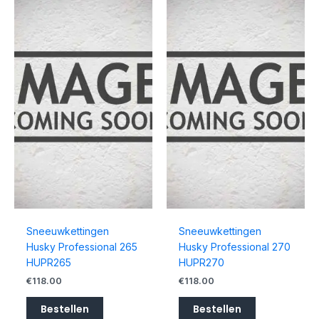
Sneeuwkettingen
Sneeuwkettingen
Husky Professional 265
Husky Professional 270
HUPR265
HUPR270
€
118.00
€
118.00
Bestellen
Bestellen