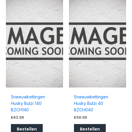
Sneeuwkettingen
Sneeuwkettingen
Husky Butzi 140
Husky Butzi 40
BZCH140
BZCH040
€
63.99
€
59.99
Bestellen
Bestellen