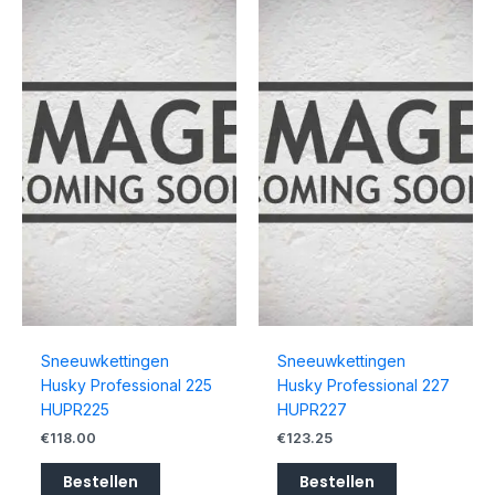
Sneeuwkettingen
Sneeuwkettingen
Husky Professional 225
Husky Professional 227
HUPR225
HUPR227
€
118.00
€
123.25
Bestellen
Bestellen