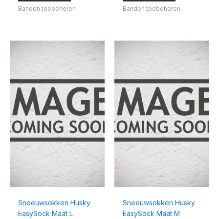
Banden toebehoren
Banden toebehoren
Sneeuwsokken Husky
Sneeuwsokken Husky
EasySock Maat L
EasySock Maat M