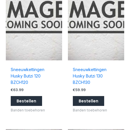
Sneeuwkettingen
Sneeuwkettingen
Husky Butzi 120
Husky Butzi 130
BZCH120
BZCH130
€
63.99
€
59.99
Bestellen
Bestellen
Banden toebehoren
Banden toebehoren