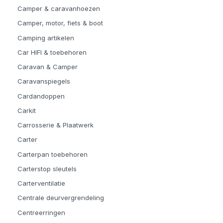
Camper & caravanhoezen
Camper, motor, fiets & boot
Camping artikelen
Car HIFI & toebehoren
Caravan & Camper
Caravanspiegels
Cardandoppen
Carkit
Carrosserie & Plaatwerk
Carter
Carterpan toebehoren
Carterstop sleutels
Carterventilatie
Centrale deurvergrendeling
Centreerringen