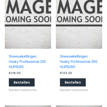
Sneeuwkettingen
Sneeuwkettingen
Husky Professional 255
Husky Professional 260
HUPR255
HUPR260
€
118.00
€
123.25
Bestellen
Bestellen
Banden toebehoren
Banden toebehoren