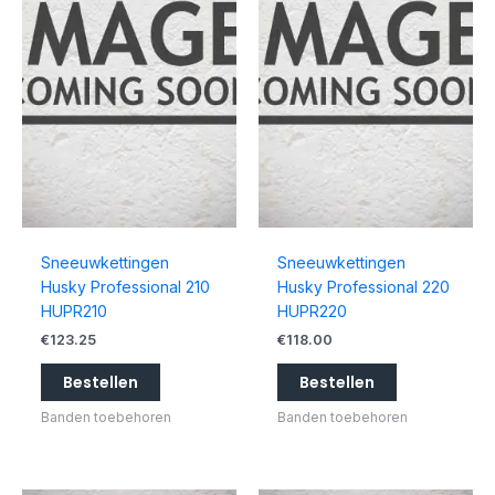
Sneeuwkettingen
Sneeuwkettingen
Husky Professional 210
Husky Professional 220
HUPR210
HUPR220
€
123.25
€
118.00
Bestellen
Bestellen
Banden toebehoren
Banden toebehoren