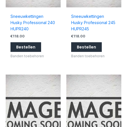
Sneeuwkettingen
Sneeuwkettingen
Husky Professional 240
Husky Professional 245
HUPR240
HUPR245
€
118.00
€
118.00
Bestellen
Bestellen
Banden toebehoren
Banden toebehoren