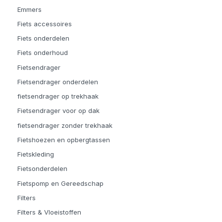
Emmers
Fiets accessoires
Fiets onderdelen
Fiets onderhoud
Fietsendrager
Fietsendrager onderdelen
fietsendrager op trekhaak
Fietsendrager voor op dak
fietsendrager zonder trekhaak
Fietshoezen en opbergtassen
Fietskleding
Fietsonderdelen
Fietspomp en Gereedschap
Filters
Filters & Vloeistoffen