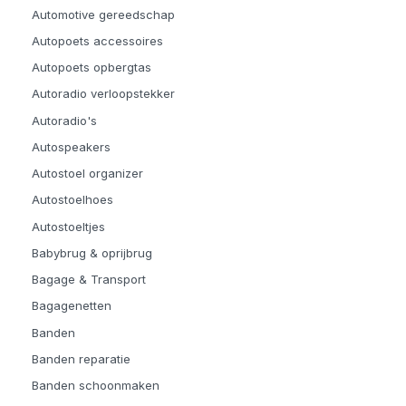
Automotive gereedschap
Autopoets accessoires
Autopoets opbergtas
Autoradio verloopstekker
Autoradio's
Autospeakers
Autostoel organizer
Autostoelhoes
Autostoeltjes
Babybrug & oprijbrug
Bagage & Transport
Bagagenetten
Banden
Banden reparatie
Banden schoonmaken