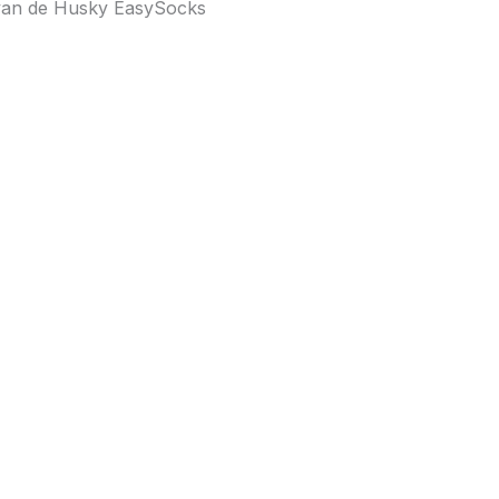
van de Husky EasySocks