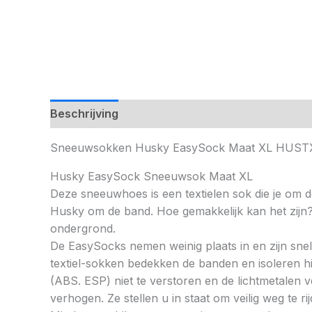
Beschrijving
Sneeuwsokken Husky EasySock Maat XL HUST
Husky EasySock Sneeuwsok Maat XL
Deze sneeuwhoes is een textielen sok die je om d
Husky om de band. Hoe gemakkelijk kan het zijn
ondergrond.
De EasySocks nemen weinig plaats in en zijn snel 
textiel-sokken bedekken de banden en isoleren h
(ABS. ESP) niet te verstoren en de lichtmetalen 
verhogen. Ze stellen u in staat om veilig weg te ri