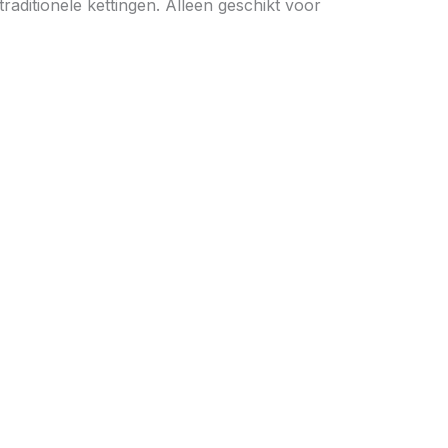
aditionele kettingen. Alleen geschikt voor