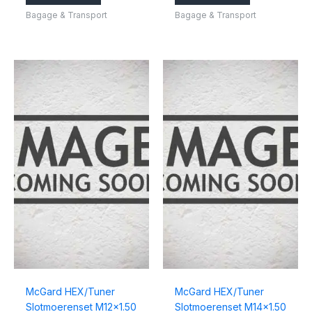
Bagage & Transport
Bagage & Transport
McGard HEX/Tuner
McGard HEX/Tuner
Slotmoerenset M12x1.50
Slotmoerenset M14x1.50