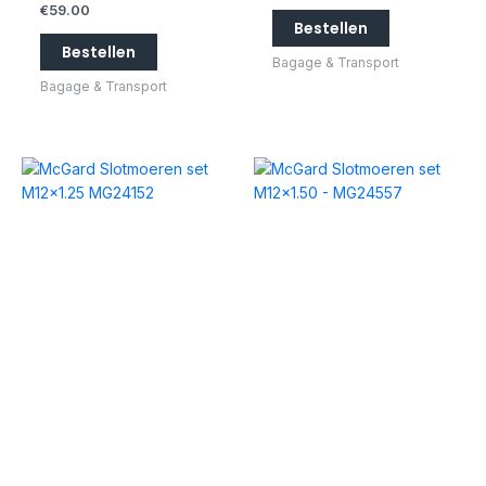
€
59.00
Bestellen
Bestellen
Bagage & Transport
Bagage & Transport