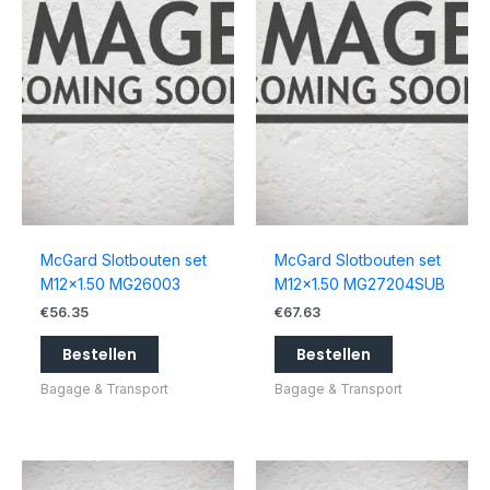
McGard Slotbouten set
McGard Slotbouten set
M12x1.50 MG26003
M12x1.50 MG27204SUB
€
56.35
€
67.63
Bestellen
Bestellen
Bagage & Transport
Bagage & Transport