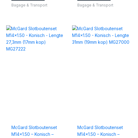
Bagage & Transport
Bagage & Transport
McGard Slotboutenset
McGard Slotboutenset
M14x1.50 – Konisch –
M14x1.50 – Konisch –