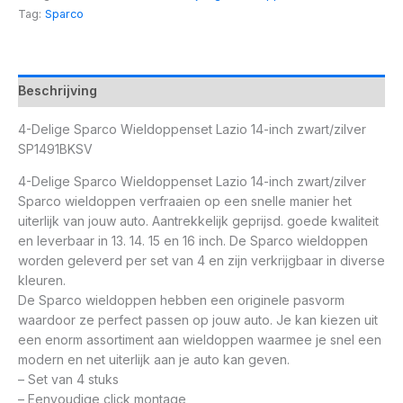
Tag:
Sparco
Beschrijving
4-Delige Sparco Wieldoppenset Lazio 14-inch zwart/zilver
SP1491BKSV
4-Delige Sparco Wieldoppenset Lazio 14-inch zwart/zilver
Sparco wieldoppen verfraaien op een snelle manier het
uiterlijk van jouw auto. Aantrekkelijk geprijsd. goede kwaliteit
en leverbaar in 13. 14. 15 en 16 inch. De Sparco wieldoppen
worden geleverd per set van 4 en zijn verkrijgbaar in diverse
kleuren.
De Sparco wieldoppen hebben een originele pasvorm
waardoor ze perfect passen op jouw auto. Je kan kiezen uit
een enorm assortiment aan wieldoppen waarmee je snel een
modern en net uiterlijk aan je auto kan geven.
– Set van 4 stuks
– Eenvoudige click montage