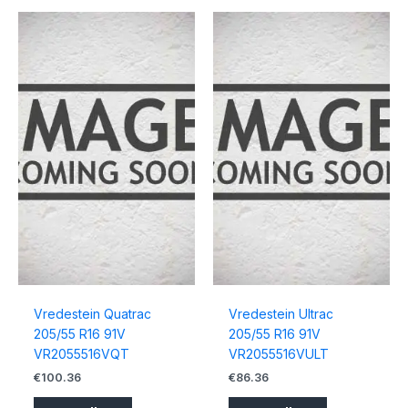
Vredestein Quatrac
Vredestein Ultrac
205/55 R16 91V
205/55 R16 91V
VR2055516VQT
VR2055516VULT
€
100.36
€
86.36