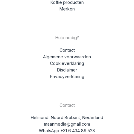
Koffie producten
Merken
Hulp nodig?
Contact
Algemene voorwaarden
Cookieverklaring
Disclaimer
Privacyverklaring
Contact
Helmond, Noord Brabant, Nederland
maanmedia@gmail.com
WhatsApp +31 6 434 89 528