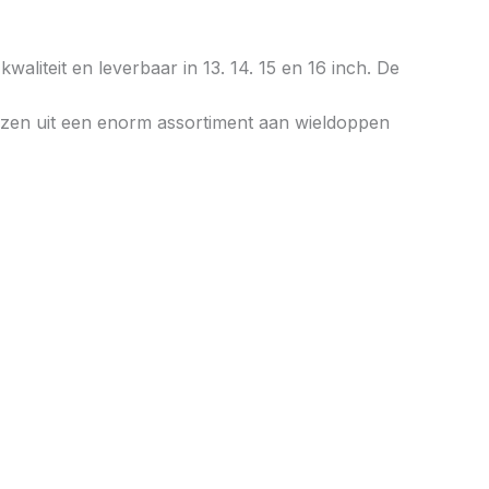
waliteit en leverbaar in 13. 14. 15 en 16 inch. De
zen uit een enorm assortiment aan wieldoppen