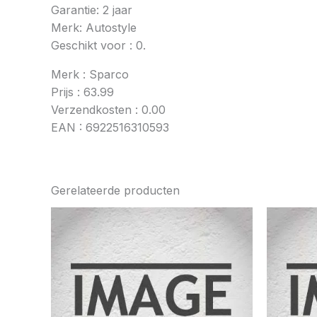
Garantie: 2 jaar
Merk: Autostyle
Geschikt voor : 0.
Merk : Sparco
Prijs : 63.99
Verzendkosten : 0.00
EAN : 6922516310593
Gerelateerde producten