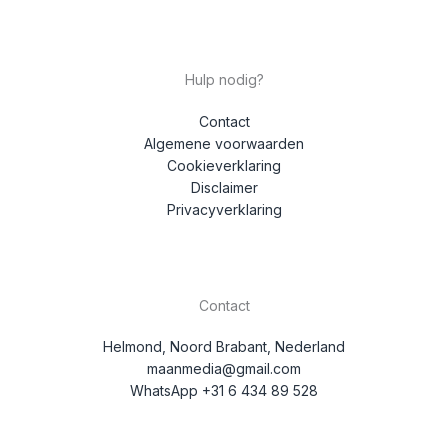
Hulp nodig?
Contact
Algemene voorwaarden
Cookieverklaring
Disclaimer
Privacyverklaring
Contact
Helmond, Noord Brabant, Nederland
maanmedia@gmail.com
WhatsApp +31 6 434 89 528