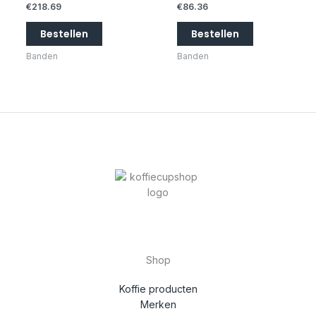
€
218.69
€
86.36
Bestellen
Bestellen
Banden
Banden
Shop
Koffie producten
Merken