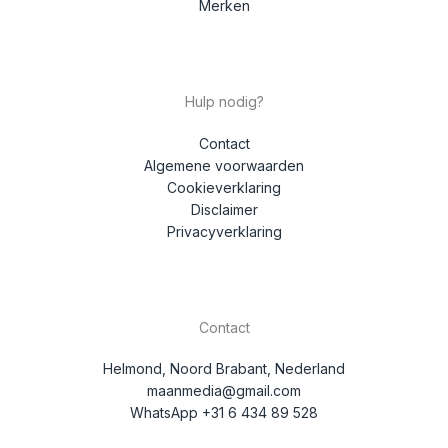
Merken
Hulp nodig?
Contact
Algemene voorwaarden
Cookieverklaring
Disclaimer
Privacyverklaring
Contact
Helmond, Noord Brabant, Nederland
maanmedia@gmail.com
WhatsApp +31 6 434 89 528