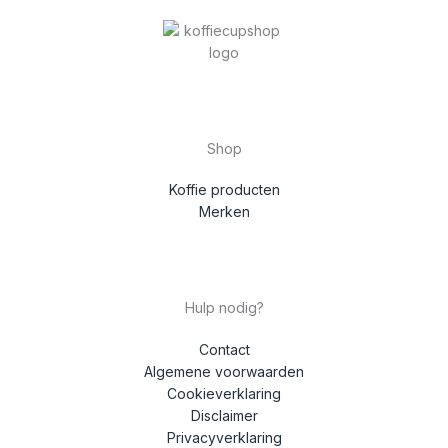
Shop
Koffie producten
Merken
Hulp nodig?
Contact
Algemene voorwaarden
Cookieverklaring
Disclaimer
Privacyverklaring