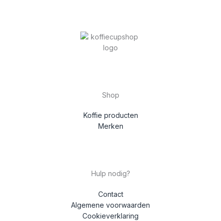
Shop
Koffie producten
Merken
Hulp nodig?
Contact
Algemene voorwaarden
Cookieverklaring