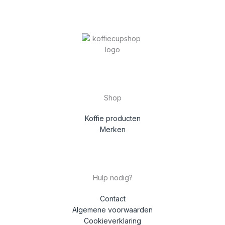
Shop
Koffie producten
Merken
Hulp nodig?
Contact
Algemene voorwaarden
Cookieverklaring