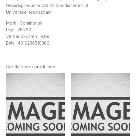
Geluidsproductie dB: 72 Wieldiameter: 18
Universeel toepasbaar
Merk : Continental
Prijs : 255.60
Verzendkosten : 9.99
EAN : 4019238510386
Gerelateerde producten