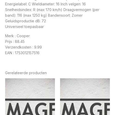
Energielabel: C Wieldiameter: 16 Inch velgen: 16
Snelheidsindex: R (max 170 km/h) Draagvermogen (per
band): 116 (max 1250 kg) Bandensoort: Zomer
Geluidsproductie dB: 72
Universeel toepasbaar
Merk : Cooper
Prijs : 88.45
Verzendkosten : 9.99
EAN : 1753012157516
Gerelateerde producten