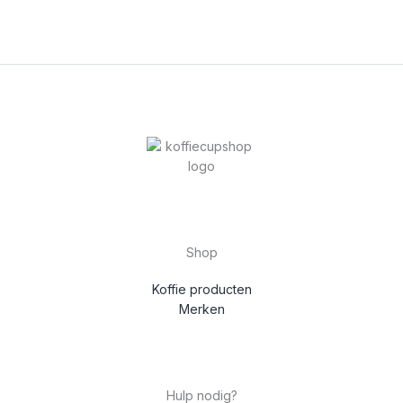
Shop
Koffie producten
Merken
Hulp nodig?