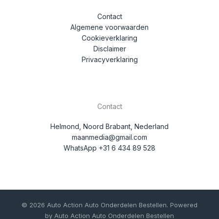
Contact
Algemene voorwaarden
Cookieverklaring
Disclaimer
Privacyverklaring
Contact
Helmond, Noord Brabant, Nederland
maanmedia@gmail.com
WhatsApp +31 6 434 89 528
© 2026 Auto Action Auto Onderdelen Bestellen. Powered
by Auto Action Auto Onderdelen Bestellen