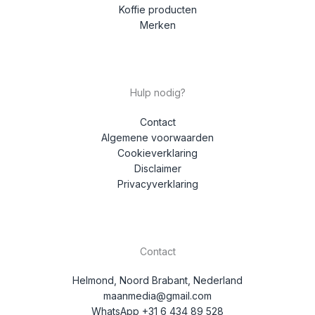
Koffie producten
Merken
Hulp nodig?
Contact
Algemene voorwaarden
Cookieverklaring
Disclaimer
Privacyverklaring
Contact
Helmond, Noord Brabant, Nederland
maanmedia@gmail.com
WhatsApp +31 6 434 89 528