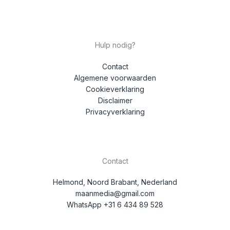
Hulp nodig?
Contact
Algemene voorwaarden
Cookieverklaring
Disclaimer
Privacyverklaring
Contact
Helmond, Noord Brabant, Nederland
maanmedia@gmail.com
WhatsApp +31 6 434 89 528