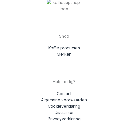
Shop
Koffie producten
Merken
Hulp nodig?
Contact
Algemene voorwaarden
Cookieverklaring
Disclaimer
Privacyverklaring