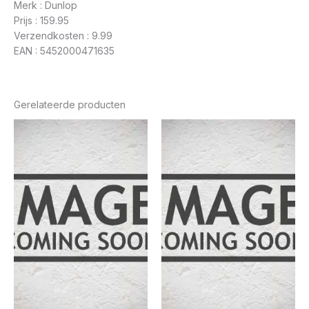
Merk : Dunlop
Prijs : 159.95
Verzendkosten : 9.99
EAN : 5452000471635
Gerelateerde producten