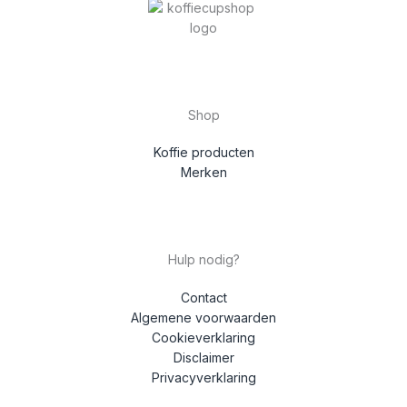
Shop
Koffie producten
Merken
Hulp nodig?
Contact
Algemene voorwaarden
Cookieverklaring
Disclaimer
Privacyverklaring