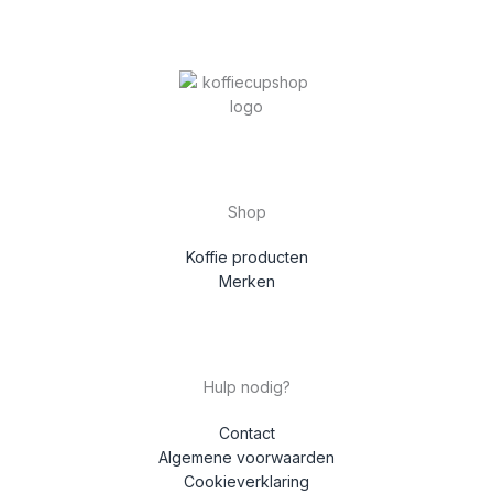
Shop
Koffie producten
Merken
Hulp nodig?
Contact
Algemene voorwaarden
Cookieverklaring