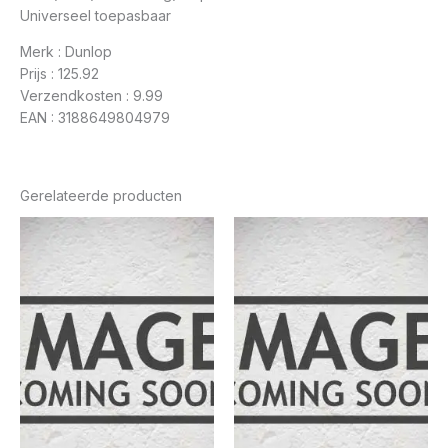
Universeel toepasbaar
Merk : Dunlop
Prijs : 125.92
Verzendkosten : 9.99
EAN : 3188649804979
Gerelateerde producten