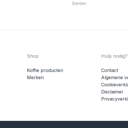
Banden
Shop
Hulp nodig?
Koffie producten
Contact
Merken
Algemene v
Cookieverkl
Disclaimer
Privacyverkl