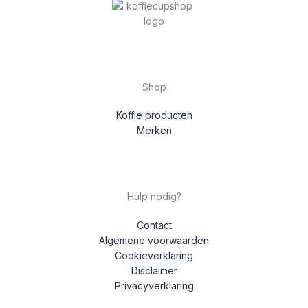
Shop
Koffie producten
Merken
Hulp nodig?
Contact
Algemene voorwaarden
Cookieverklaring
Disclaimer
Privacyverklaring