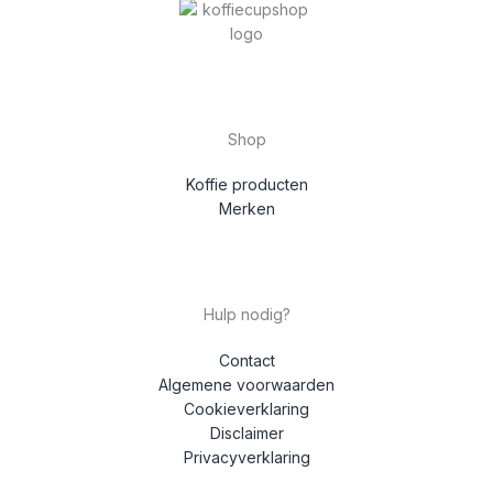
Shop
Koffie producten
Merken
Hulp nodig?
Contact
Algemene voorwaarden
Cookieverklaring
Disclaimer
Privacyverklaring