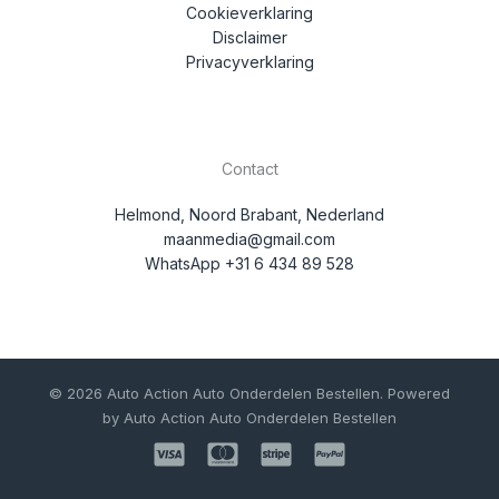
Cookieverklaring
Disclaimer
Privacyverklaring
Contact
Helmond, Noord Brabant, Nederland
maanmedia@gmail.com
WhatsApp +31 6 434 89 528
© 2026 Auto Action Auto Onderdelen Bestellen. Powered
by Auto Action Auto Onderdelen Bestellen