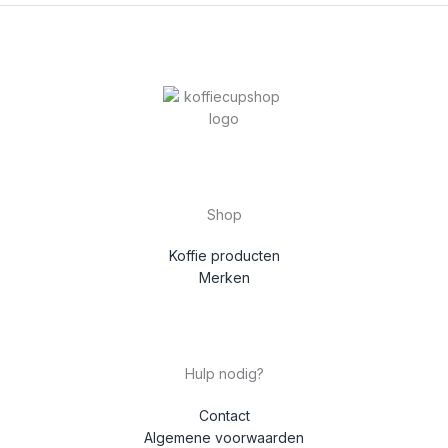
Shop
Koffie producten
Merken
Hulp nodig?
Contact
Algemene voorwaarden