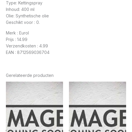
Type: Kettingspray
Inhoud: 400 ml
Olie: Synthetische olie
Geschikt voor : 0.
Merk : Eurol
Prijs : 14.99
Verzendkosten : 4.99
EAN : 8712569036704
Gerelateerde producten