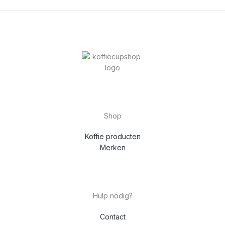
Shop
Koffie producten
Merken
Hulp nodig?
Contact