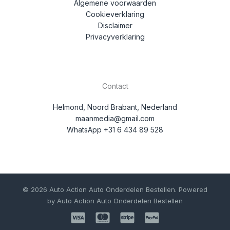
Algemene voorwaarden
Cookieverklaring
Disclaimer
Privacyverklaring
Contact
Helmond, Noord Brabant, Nederland
maanmedia@gmail.com
WhatsApp +31 6 434 89 528
© 2026 Auto Action Auto Onderdelen Bestellen. Powered
by Auto Action Auto Onderdelen Bestellen