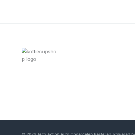
© 2026 Auto Action Auto Onderdelen Bestellen. Powered b