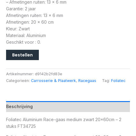
– Afmetingen ruiten: 13 x 6 mm
Garantie: 2 jaar
Afmetingen ruiten: 13 x 6 mm
Afmetingen: 20 x 60 cm
Kleur: Zwart
Materiaal: Aluminium
Geschikt voor : 0.
Bestellen
Artikelnummer:
d9142b2fd83e
Categorieën:
Carrosserie & Plaatwerk
,
Racegaas
Tag:
Foliatec
Beschrijving
Foliatec Aluminium Race-gaas medium zwart 20x60cm – 2
stuks FT34725