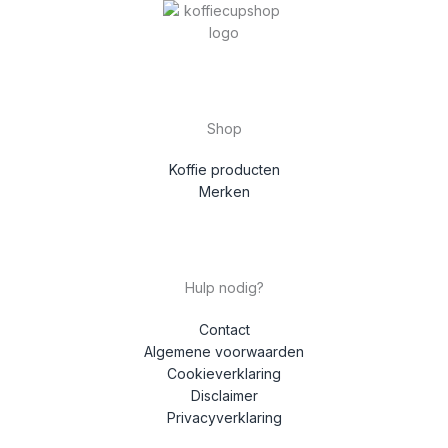
Shop
Koffie producten
Merken
Hulp nodig?
Contact
Algemene voorwaarden
Cookieverklaring
Disclaimer
Privacyverklaring