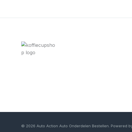
© 2026 Auto Action Auto Onderdelen Bestellen. Powered b