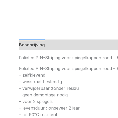
Beschrijving
Foliatec PIN-Striping voor spiegelkappen rood 
Foliatec PIN-Striping voor spiegelkappen rood –
– zelfklevend
– wasstraat bestendig
– verwijderbaar zonder residu
– geen demontage nodig
– voor 2 spiegels
– levensduur : ongeveer 2 jaar
– tot 90°C resistent