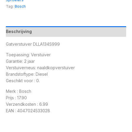
Tag:
Bosch
Beschrijving
Gatverstuiver DLLA134S999
Toepassing: Verstuiver
Garantie: 2 jaar
Verstuiverneus: naaldkopverstuiver
Brandstoftype: Diesel
Geschikt voor : 0.
Merk : Bosch
Prijs : 17.90
Verzendkosten : 6.99
EAN : 4047024533028