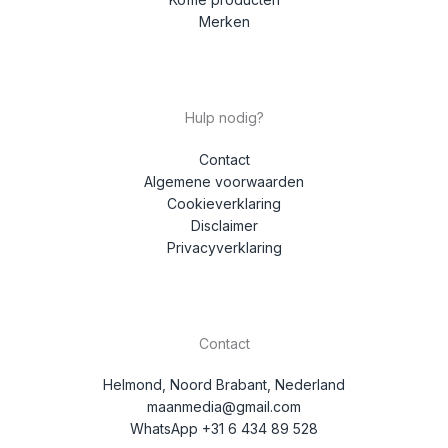
Merken
Hulp nodig?
Contact
Algemene voorwaarden
Cookieverklaring
Disclaimer
Privacyverklaring
Contact
Helmond, Noord Brabant, Nederland
maanmedia@gmail.com
WhatsApp +31 6 434 89 528