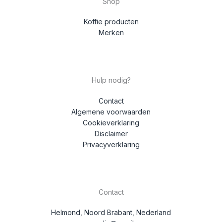
Shop
Koffie producten
Merken
Hulp nodig?
Contact
Algemene voorwaarden
Cookieverklaring
Disclaimer
Privacyverklaring
Contact
Helmond, Noord Brabant, Nederland