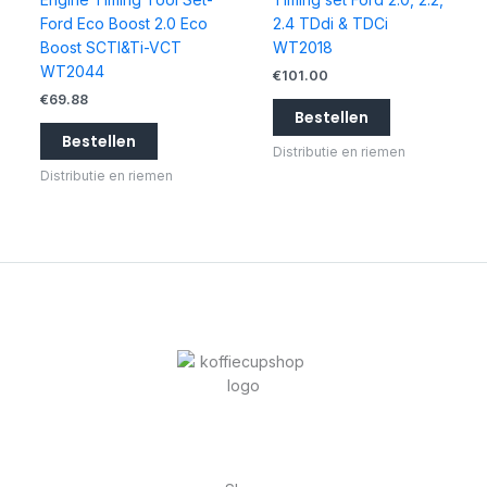
Ford Eco Boost 2.0 Eco
2.4 TDdi & TDCi
Boost SCTI&Ti-VCT
WT2018
WT2044
€
101.00
€
69.88
Bestellen
Bestellen
Distributie en riemen
Distributie en riemen