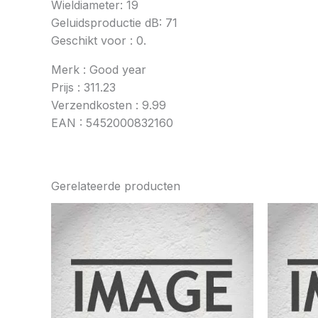
Wieldiameter: 19
Geluidsproductie dB: 71
Geschikt voor : 0.
Merk : Good year
Prijs : 311.23
Verzendkosten : 9.99
EAN : 5452000832160
Gerelateerde producten