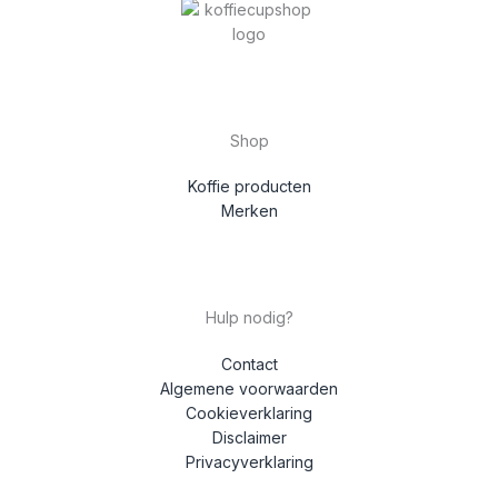
Shop
Koffie producten
Merken
Hulp nodig?
Contact
Algemene voorwaarden
Cookieverklaring
Disclaimer
Privacyverklaring