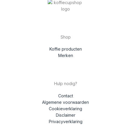
Shop
Koffie producten
Merken
Hulp nodig?
Contact
Algemene voorwaarden
Cookieverklaring
Disclaimer
Privacyverklaring