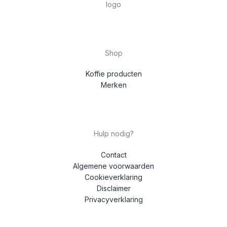
Shop
Koffie producten
Merken
Hulp nodig?
Contact
Algemene voorwaarden
Cookieverklaring
Disclaimer
Privacyverklaring