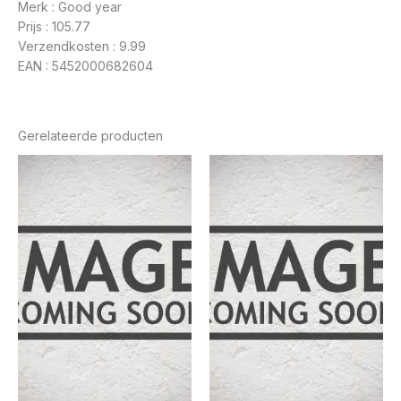
Merk : Good year
Prijs : 105.77
Verzendkosten : 9.99
EAN : 5452000682604
Gerelateerde producten