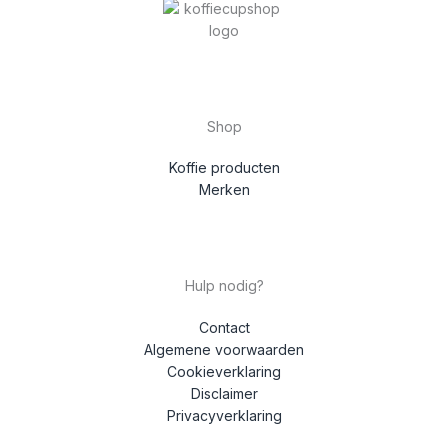
Shop
Koffie producten
Merken
Hulp nodig?
Contact
Algemene voorwaarden
Cookieverklaring
Disclaimer
Privacyverklaring