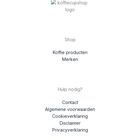
Shop
Koffie producten
Merken
Hulp nodig?
Contact
Algemene voorwaarden
Cookieverklaring
Disclaimer
Privacyverklaring