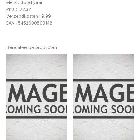
Merk : Good year
Prijs : 172.32
Verzendkosten : 9.99
EAN : 5452000809148
Gerelateerde producten