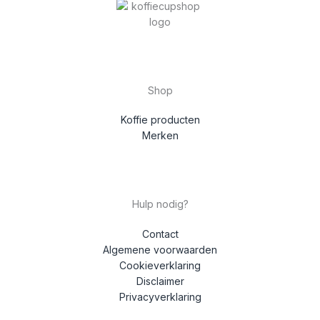
Shop
Koffie producten
Merken
Hulp nodig?
Contact
Algemene voorwaarden
Cookieverklaring
Disclaimer
Privacyverklaring