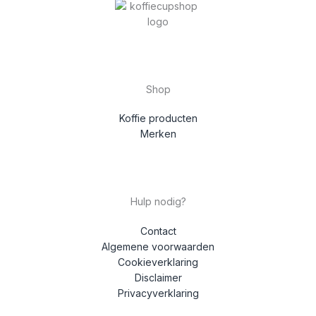
Shop
Koffie producten
Merken
Hulp nodig?
Contact
Algemene voorwaarden
Cookieverklaring
Disclaimer
Privacyverklaring