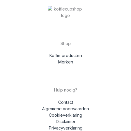
Shop
Koffie producten
Merken
Hulp nodig?
Contact
Algemene voorwaarden
Cookieverklaring
Disclaimer
Privacyverklaring