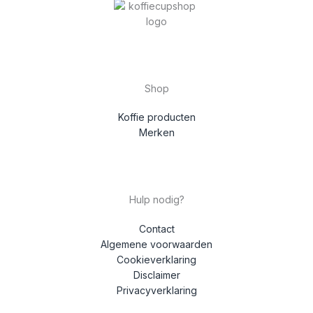
Shop
Koffie producten
Merken
Hulp nodig?
Contact
Algemene voorwaarden
Cookieverklaring
Disclaimer
Privacyverklaring