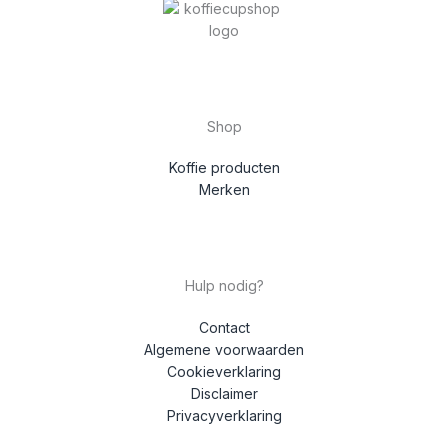
Shop
Koffie producten
Merken
Hulp nodig?
Contact
Algemene voorwaarden
Cookieverklaring
Disclaimer
Privacyverklaring