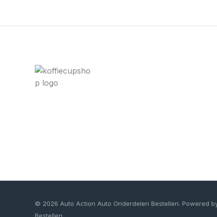
© 2026 Auto Action Auto Onderdelen Bestellen. Powered b
Bestellen