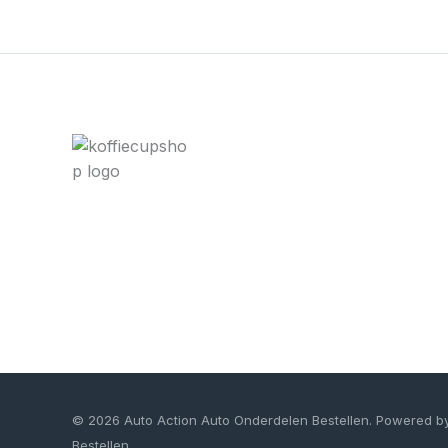
© 2026 Auto Action Auto Onderdelen Bestellen. Powered b
Bestellen