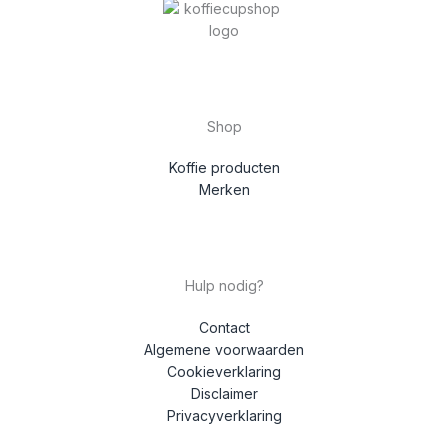
Shop
Koffie producten
Merken
Hulp nodig?
Contact
Algemene voorwaarden
Cookieverklaring
Disclaimer
Privacyverklaring