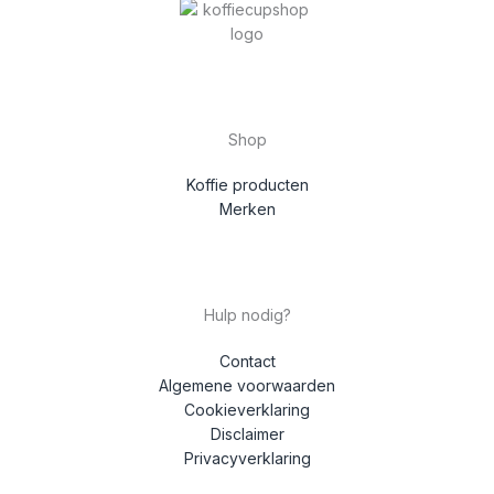
Shop
Koffie producten
Merken
Hulp nodig?
Contact
Algemene voorwaarden
Cookieverklaring
Disclaimer
Privacyverklaring