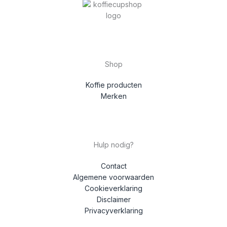
Shop
Koffie producten
Merken
Hulp nodig?
Contact
Algemene voorwaarden
Cookieverklaring
Disclaimer
Privacyverklaring