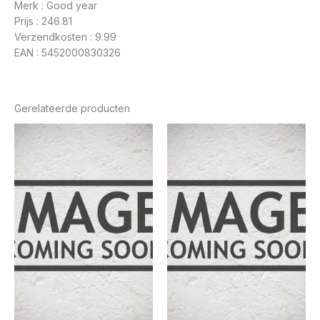
Merk : Good year
Prijs : 246.81
Verzendkosten : 9.99
EAN : 5452000830326
Gerelateerde producten