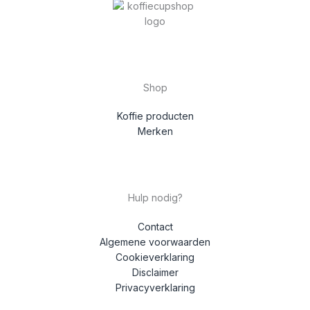
Shop
Koffie producten
Merken
Hulp nodig?
Contact
Algemene voorwaarden
Cookieverklaring
Disclaimer
Privacyverklaring