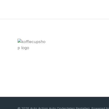
© 2026 Auto Action Auto Onderdelen Bestellen. Powered b